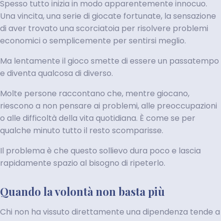
Spesso tutto inizia in modo apparentemente innocuo.
Una vincita, una serie di giocate fortunate, la sensazione
di aver trovato una scorciatoia per risolvere problemi
economici o semplicemente per sentirsi meglio.
Ma lentamente il gioco smette di essere un passatempo
e diventa qualcosa di diverso.
Molte persone raccontano che, mentre giocano,
riescono a non pensare ai problemi, alle preoccupazioni
o alle difficoltà della vita quotidiana. È come se per
qualche minuto tutto il resto scomparisse.
Il problema è che questo sollievo dura poco e lascia
rapidamente spazio al bisogno di ripeterlo.
Quando la volontà non basta più
Chi non ha vissuto direttamente una dipendenza tende a