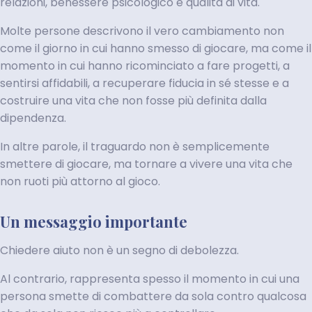
relazioni, benessere psicologico e qualità di vita.
Molte persone descrivono il vero cambiamento non
come il giorno in cui hanno smesso di giocare, ma come il
momento in cui hanno ricominciato a fare progetti, a
sentirsi affidabili, a recuperare fiducia in sé stesse e a
costruire una vita che non fosse più definita dalla
dipendenza.
In altre parole, il traguardo non è semplicemente
smettere di giocare, ma tornare a vivere una vita che
non ruoti più attorno al gioco.
Un messaggio importante
Chiedere aiuto non è un segno di debolezza.
Al contrario, rappresenta spesso il momento in cui una
persona smette di combattere da sola contro qualcosa