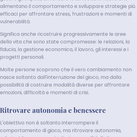
alimentano il comportamento e sviluppare strategie più
efficaci per affrontare stress, frustrazioni e momenti di
vulnerabilità.
Significa anche ricostruire progressivamente le aree
della vita che sono state compromesse: le relazioni, la
fiducia, la gestione economica, il lavoro, gli interessi e i
progetti personali.
Molte persone scoprono che il vero cambiamento non
nasce soltanto dall'interruzione del gioco, ma dalla
possibilità di costruire modalità diverse per affrontare
emozioni, difficoltà e momenti di crisi.
Ritrovare autonomia e benessere
L'obiettivo non è soltanto interrompere il
comportamento di gioco, ma ritrovare autonomia,