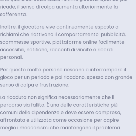
ricade, il senso di colpa aumenta ulteriormente la
sofferenza.
Inoltre, il giocatore vive continuamente esposto a
richiami che riattivano il comportamento: pubblicità,
scommesse sportive, piattaforme online facilmente
accessibili, notifiche, racconti di vincite e ricordi
personali.
Per questo molte persone riescono a interrompere il
gioco per un periodo e poi ricadono, spesso con grande
senso di colpa e frustrazione.
La ricaduta non significa necessariamente che il
percorso sia fallito. È una delle caratteristiche più
comuni delle dipendenze e deve essere compresa,
affrontata e utilizzata come occasione per capire
meglio i meccanismi che mantengono il problema.