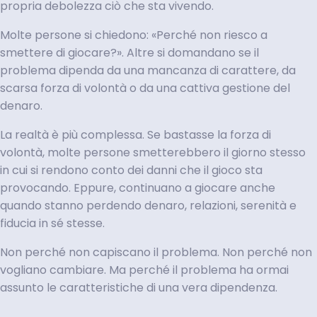
propria debolezza ciò che sta vivendo.
Molte persone si chiedono: «Perché non riesco a
smettere di giocare?». Altre si domandano se il
problema dipenda da una mancanza di carattere, da
scarsa forza di volontà o da una cattiva gestione del
denaro.
La realtà è più complessa. Se bastasse la forza di
volontà, molte persone smetterebbero il giorno stesso
in cui si rendono conto dei danni che il gioco sta
provocando. Eppure, continuano a giocare anche
quando stanno perdendo denaro, relazioni, serenità e
fiducia in sé stesse.
Non perché non capiscano il problema. Non perché non
vogliano cambiare. Ma perché il problema ha ormai
assunto le caratteristiche di una vera dipendenza.