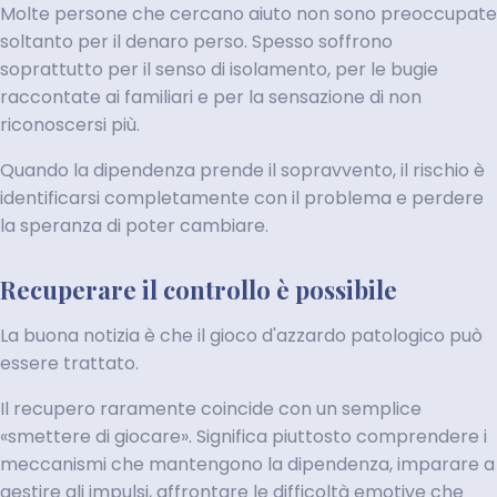
Molte persone che cercano aiuto non sono preoccupate
soltanto per il denaro perso. Spesso soffrono
soprattutto per il senso di isolamento, per le bugie
raccontate ai familiari e per la sensazione di non
riconoscersi più.
Quando la dipendenza prende il sopravvento, il rischio è
identificarsi completamente con il problema e perdere
la speranza di poter cambiare.
Recuperare il controllo è possibile
La buona notizia è che il gioco d'azzardo patologico può
essere trattato.
Il recupero raramente coincide con un semplice
«smettere di giocare». Significa piuttosto comprendere i
meccanismi che mantengono la dipendenza, imparare a
gestire gli impulsi, affrontare le difficoltà emotive che