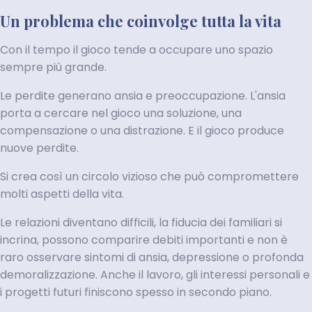
Un problema che coinvolge tutta la vita
Con il tempo il gioco tende a occupare uno spazio
sempre più grande.
Le perdite generano ansia e preoccupazione. L'ansia
porta a cercare nel gioco una soluzione, una
compensazione o una distrazione. E il gioco produce
nuove perdite.
Si crea così un circolo vizioso che può compromettere
molti aspetti della vita.
Le relazioni diventano difficili, la fiducia dei familiari si
incrina, possono comparire debiti importanti e non è
raro osservare sintomi di ansia, depressione o profonda
demoralizzazione. Anche il lavoro, gli interessi personali e
i progetti futuri finiscono spesso in secondo piano.