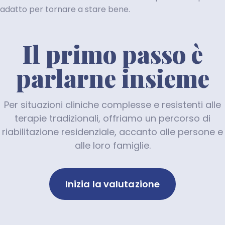
adatto per tornare a stare bene.
Il primo passo è
parlarne insieme
Per situazioni cliniche complesse e resistenti alle
terapie tradizionali, offriamo un percorso di
riabilitazione residenziale, accanto alle persone e
alle loro famiglie.
Inizia la valutazione