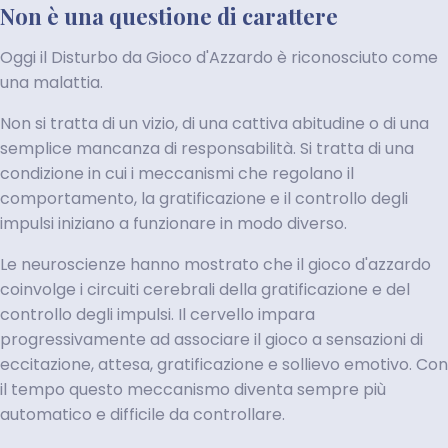
Non è una questione di carattere
Oggi il Disturbo da Gioco d'Azzardo è riconosciuto come
una malattia.
Non si tratta di un vizio, di una cattiva abitudine o di una
semplice mancanza di responsabilità. Si tratta di una
condizione in cui i meccanismi che regolano il
comportamento, la gratificazione e il controllo degli
impulsi iniziano a funzionare in modo diverso.
Le neuroscienze hanno mostrato che il gioco d'azzardo
coinvolge i circuiti cerebrali della gratificazione e del
controllo degli impulsi. Il cervello impara
progressivamente ad associare il gioco a sensazioni di
eccitazione, attesa, gratificazione e sollievo emotivo. Con
il tempo questo meccanismo diventa sempre più
automatico e difficile da controllare.