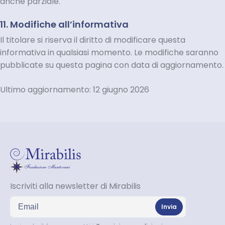
anche parziale.
11. Modifiche all’informativa
Il titolare si riserva il diritto di modificare questa
informativa in qualsiasi momento. Le modifiche saranno
pubblicate su questa pagina con data di aggiornamento.
Ultimo aggiornamento: 12 giugno 2026
Iscriviti alla newsletter di Mirabilis
Indirizzo email
Invia