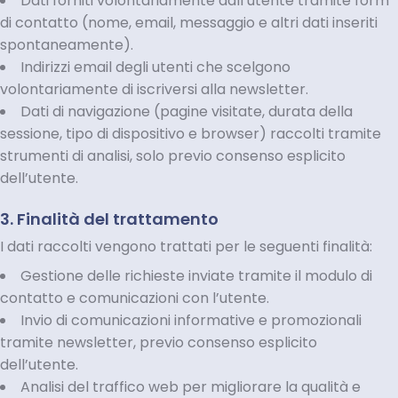
Dati forniti volontariamente dall’utente tramite form
di contatto (nome, email, messaggio e altri dati inseriti
spontaneamente).
Indirizzi email degli utenti che scelgono
volontariamente di iscriversi alla newsletter.
Dati di navigazione (pagine visitate, durata della
sessione, tipo di dispositivo e browser) raccolti tramite
strumenti di analisi, solo previo consenso esplicito
dell’utente.
3. Finalità del trattamento
I dati raccolti vengono trattati per le seguenti finalità:
Gestione delle richieste inviate tramite il modulo di
contatto e comunicazioni con l’utente.
Invio di comunicazioni informative e promozionali
tramite newsletter, previo consenso esplicito
dell’utente.
Analisi del traffico web per migliorare la qualità e