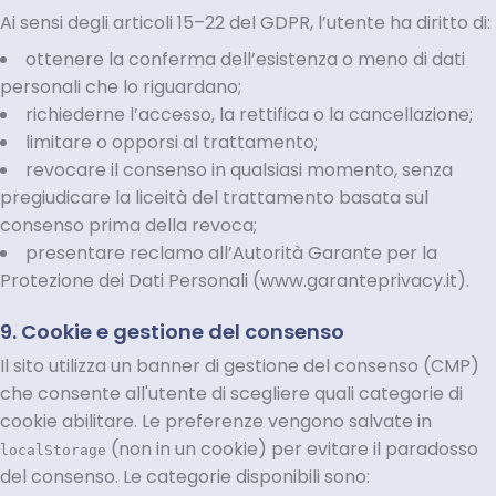
Ai sensi degli articoli 15–22 del GDPR, l’utente ha diritto di:
ottenere la conferma dell’esistenza o meno di dati
personali che lo riguardano;
richiederne l’accesso, la rettifica o la cancellazione;
limitare o opporsi al trattamento;
revocare il consenso in qualsiasi momento, senza
pregiudicare la liceità del trattamento basata sul
consenso prima della revoca;
presentare reclamo all’Autorità Garante per la
Protezione dei Dati Personali (www.garanteprivacy.it).
9. Cookie e gestione del consenso
Il sito utilizza un banner di gestione del consenso (CMP)
che consente all'utente di scegliere quali categorie di
cookie abilitare. Le preferenze vengono salvate in
(non in un cookie) per evitare il paradosso
localStorage
del consenso. Le categorie disponibili sono: