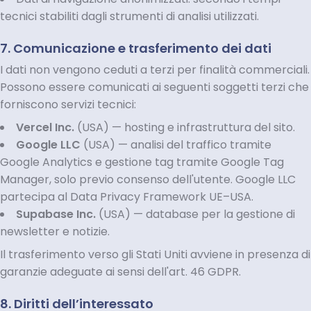
tecnici stabiliti dagli strumenti di analisi utilizzati.
7. Comunicazione e trasferimento dei dati
I dati non vengono ceduti a terzi per finalità commerciali.
Possono essere comunicati ai seguenti soggetti terzi che
forniscono servizi tecnici:
Vercel Inc.
(USA) — hosting e infrastruttura del sito.
Google LLC
(USA) — analisi del traffico tramite
Google Analytics e gestione tag tramite Google Tag
Manager, solo previo consenso dell'utente. Google LLC
partecipa al Data Privacy Framework UE–USA.
Supabase Inc.
(USA) — database per la gestione di
newsletter e notizie.
Il trasferimento verso gli Stati Uniti avviene in presenza di
garanzie adeguate ai sensi dell'art. 46 GDPR.
8. Diritti dell’interessato