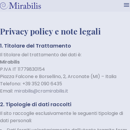
Privacy policy e note legali
1. Titolare del Trattamento
Il titolare del trattamento dei dati è:
Mirabilis
P.IVA
IT 11779830154
Piazza Falcone e Borsellino, 2, Arconate (MI)
– Italia
Telefono:
+39 352 090 6435
Email:
mirabilis@cramirabilis.it
2. Tipologie di dati raccolti
Il sito raccoglie esclusivamente le seguenti tipologie di
dati personali: