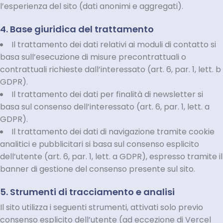
l’esperienza del sito (dati anonimi e aggregati).
4. Base giuridica del trattamento
Il trattamento dei dati relativi ai moduli di contatto si
basa sull’esecuzione di misure precontrattuali o
contrattuali richieste dall’interessato (art. 6, par. 1, lett. b
GDPR).
Il trattamento dei dati per finalità di newsletter si
basa sul consenso dell’interessato (art. 6, par. 1, lett. a
GDPR).
Il trattamento dei dati di navigazione tramite cookie
analitici e pubblicitari si basa sul consenso esplicito
dell’utente (art. 6, par. 1, lett. a GDPR), espresso tramite il
banner di gestione del consenso presente sul sito.
5. Strumenti di tracciamento e analisi
Il sito utilizza i seguenti strumenti, attivati solo previo
consenso esplicito dell’utente (ad eccezione di Vercel