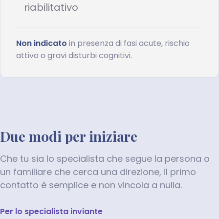
riabilitativo
Non indicato
in presenza di fasi acute, rischio
attivo o gravi disturbi cognitivi.
Due modi per iniziare
Che tu sia lo specialista che segue la persona o
un familiare che cerca una direzione, il primo
contatto è semplice e non vincola a nulla.
Per lo specialista inviante