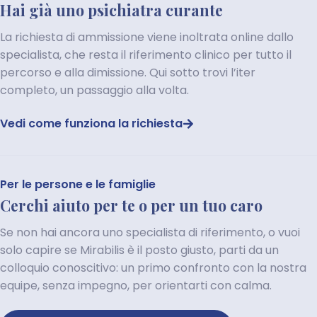
Hai già uno psichiatra curante
La richiesta di ammissione viene inoltrata online dallo
specialista, che resta il riferimento clinico per tutto il
percorso e alla dimissione. Qui sotto trovi l’iter
completo, un passaggio alla volta.
Vedi come funziona la richiesta
Per le persone e le famiglie
Cerchi aiuto per te o per un tuo caro
Se non hai ancora uno specialista di riferimento, o vuoi
solo capire se Mirabilis è il posto giusto, parti da un
colloquio conoscitivo: un primo confronto con la nostra
equipe, senza impegno, per orientarti con calma.