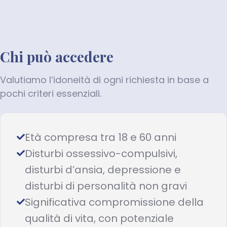
Chi può accedere
Valutiamo l’idoneità di ogni richiesta in base a
pochi criteri essenziali.
Età compresa tra 18 e 60 anni
Disturbi ossessivo-compulsivi,
disturbi d’ansia, depressione e
disturbi di personalità non gravi
Significativa compromissione della
qualità di vita, con potenziale