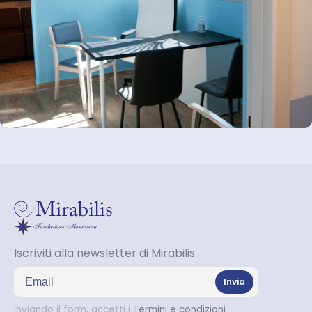
Iscriviti alla newsletter di Mirabilis
Indirizzo email
Invia
Inviando il form, accetti i
Termini e condizioni