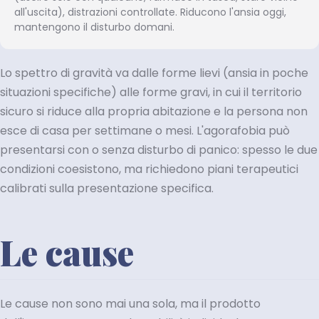
all'uscita), distrazioni controllate. Riducono l'ansia oggi,
mantengono il disturbo domani.
Lo spettro di gravità va dalle forme lievi (ansia in poche
situazioni specifiche) alle forme gravi, in cui il territorio
sicuro si riduce alla propria abitazione e la persona non
esce di casa per settimane o mesi. L'agorafobia può
presentarsi con o senza disturbo di panico: spesso le due
condizioni coesistono, ma richiedono piani terapeutici
calibrati sulla presentazione specifica.
Le cause
Le cause non sono mai una sola, ma il prodotto