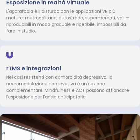
Esposizione in realtà virtuale
L'agorafobia è il disturbo con le applicazioni VR più
mature: metropolitane, autostrade, supermercati, voli —
riproducibili in modo graduale e ripetibile, impossibili da
fare in studio.
rTMS e integrazioni
Nei casi resistenti con comorbidità depressiva, la
neuromodulazione non invasiva è un'opzione
complementare. Mindfulness e ACT possono affiancare
l'esposizione per l'ansia anticipatoria.