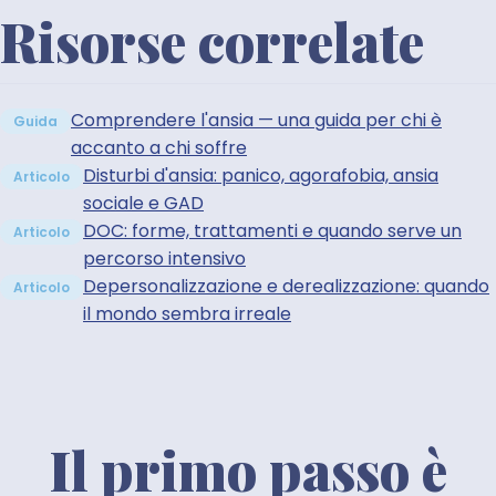
Risorse correlate
Comprendere l'ansia — una guida per chi è
Guida
accanto a chi soffre
Disturbi d'ansia: panico, agorafobia, ansia
Articolo
sociale e GAD
DOC: forme, trattamenti e quando serve un
Articolo
percorso intensivo
Depersonalizzazione e derealizzazione: quando
Articolo
il mondo sembra irreale
Il primo passo è