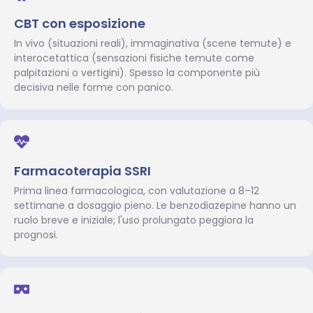
CBT con esposizione
In vivo (situazioni reali), immaginativa (scene temute) e
interocetattica (sensazioni fisiche temute come
palpitazioni o vertigini). Spesso la componente più
decisiva nelle forme con panico.
Farmacoterapia SSRI
Prima linea farmacologica, con valutazione a 8–12
settimane a dosaggio pieno. Le benzodiazepine hanno un
ruolo breve e iniziale; l'uso prolungato peggiora la
prognosi.