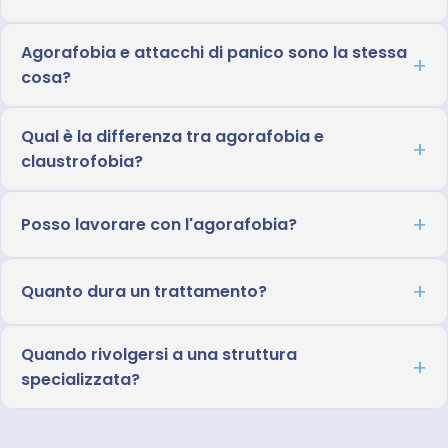
Agorafobia e attacchi di panico sono la stessa
cosa?
Qual è la differenza tra agorafobia e
claustrofobia?
Posso lavorare con l'agorafobia?
Quanto dura un trattamento?
Quando rivolgersi a una struttura
specializzata?