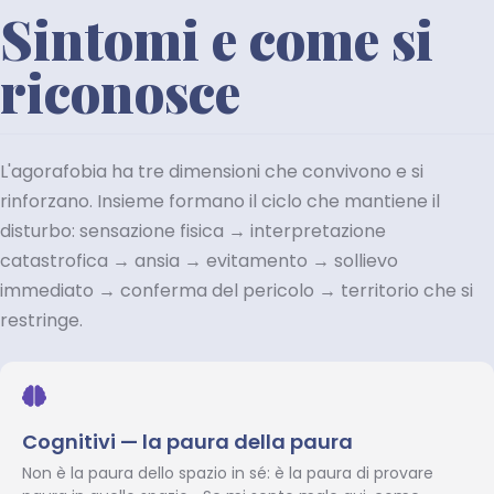
Sintomi e come si
riconosce
L'agorafobia ha tre dimensioni che convivono e si
rinforzano. Insieme formano il ciclo che mantiene il
disturbo: sensazione fisica → interpretazione
catastrofica → ansia → evitamento → sollievo
immediato → conferma del pericolo → territorio che si
restringe.
Cognitivi — la paura della paura
Non è la paura dello spazio in sé: è la paura di provare