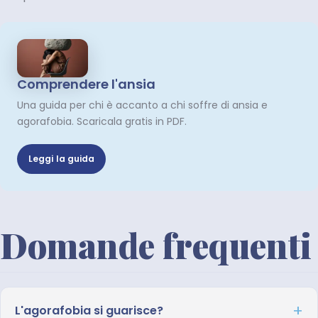
Comprendere l'ansia
Una guida per chi è accanto a chi soffre di ansia e
agorafobia. Scaricala gratis in PDF.
Leggi la guida
Domande frequenti
L'agorafobia si guarisce?