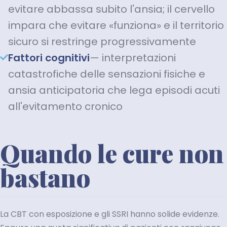
evitare abbassa subito l'ansia; il cervello
impara che evitare «funziona» e il territorio
sicuro si restringe progressivamente
Fattori cognitivi
— interpretazioni
catastrofiche delle sensazioni fisiche e
ansia anticipatoria che lega episodi acuti
all'evitamento cronico
Quando le cure non
bastano
La CBT con esposizione e gli SSRI hanno solide evidenze.