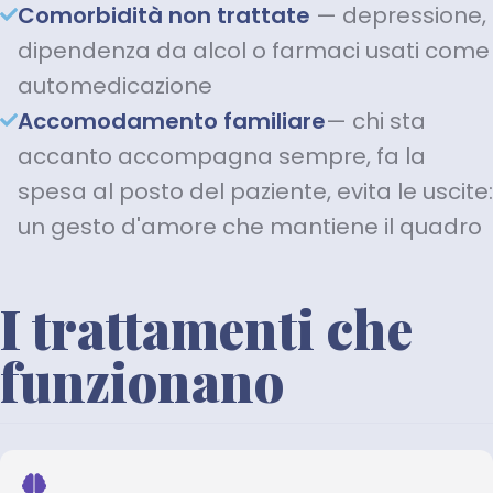
Comorbidità non trattate
— depressione,
dipendenza da alcol o farmaci usati come
automedicazione
Accomodamento familiare
— chi sta
accanto accompagna sempre, fa la
spesa al posto del paziente, evita le uscite:
un gesto d'amore che mantiene il quadro
I trattamenti che
funzionano