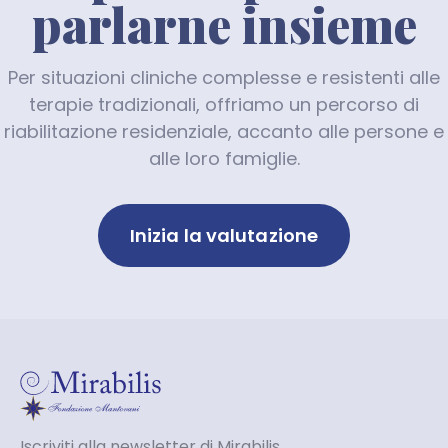
parlarne insieme
Per situazioni cliniche complesse e resistenti alle
terapie tradizionali, offriamo un percorso di
riabilitazione residenziale, accanto alle persone e
alle loro famiglie.
Inizia la valutazione
Iscriviti alla newsletter di Mirabilis