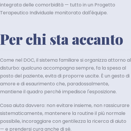
integrata delle comorbidità — tutto in un Progetto
Terapeutico Individuale monitorato dall'équipe.
Per chi sta accanto
Come nel DOC, il sistema familiare si organizza attorno al
disturbo: qualcuno accompagna sempre, fa la spesa al
posto del paziente, evita di proporre uscite. È un gesto di
amore e di esaurimento che, paradossalmente,
mantiene il quadro perché impedisce l'esposizione.
Cosa aiuta davvero: non evitare insieme, non rassicurare
sistematicamente, mantenere la routine il più normale
possibile, incoraggiare con gentilezza la ricerca di aiuto
— e prendersi cura anche di sé.