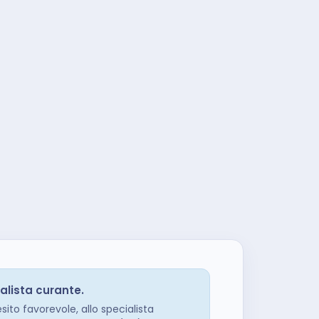
alista curante.
esito favorevole, allo specialista