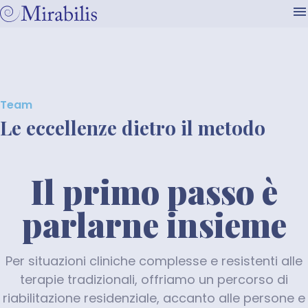
Team
Le eccellenze dietro il metodo
Il primo passo è
parlarne insieme
Per situazioni cliniche complesse e resistenti alle
terapie tradizionali, offriamo un percorso di
riabilitazione residenziale, accanto alle persone e